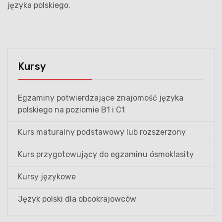
języka polskiego.
Kursy
Egzaminy potwierdzające znajomość języka
polskiego na poziomie B1 i C1
Kurs maturalny podstawowy lub rozszerzony
Kurs przygotowujący do egzaminu ósmoklasity
Kursy językowe
Język polski dla obcokrajowców