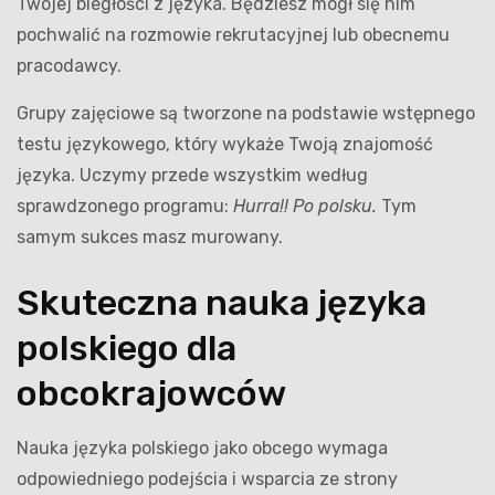
Twojej biegłości z języka. Będziesz mógł się nim
pochwalić na rozmowie rekrutacyjnej lub obecnemu
pracodawcy.
Grupy zajęciowe są tworzone na podstawie wstępnego
testu językowego, który wykaże Twoją znajomość
języka. Uczymy przede wszystkim według
sprawdzonego programu:
Hurra!! Po polsku.
Tym
samym sukces masz murowany.
Skuteczna nauka języka
polskiego dla
obcokrajowców
Nauka języka polskiego jako obcego wymaga
odpowiedniego podejścia i wsparcia ze strony