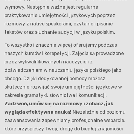
wymowy. Następnie ważne jest regularne
praktykowanie umiejętności językowych poprzez
rozmowy z native speakerami, czytanie i pisanie
tekstów oraz słuchanie audycji w języku polskim.
To wszystko i znacznie więcej oferujemy podczas
naszych kursów i korepetycji. Zajęcia są prowadzone
przez wykwalifikowanych nauczycieli z
doświadczeniem w nauczaniu języka polskiego jako
obcego. Dzięki dedykowanej pomocy możesz
skutecznie rozwijać swoje umiejętności językowe w
zakresie gramatyki, słownictwa i komunikacji.
Zadzwoń, umów się na rozmowę i zobacz, jak
wygląda efektywna nauka!
Niezależnie od poziomu
zaawansowania zapewniamy profesjonalne wsparcie,
które przyspieszy Twoją drogę do biegłej znajomości