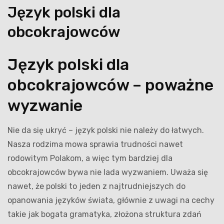
Język polski dla
obcokrajowców
Język polski dla
obcokrajowców – poważne
wyzwanie
Nie da się ukryć – język polski nie należy do łatwych.
Nasza rodzima mowa sprawia trudności nawet
rodowitym Polakom, a więc tym bardziej dla
obcokrajowców bywa nie lada wyzwaniem. Uważa się
nawet, że polski to jeden z najtrudniejszych do
opanowania języków świata, głównie z uwagi na cechy
takie jak bogata gramatyka, złożona struktura zdań