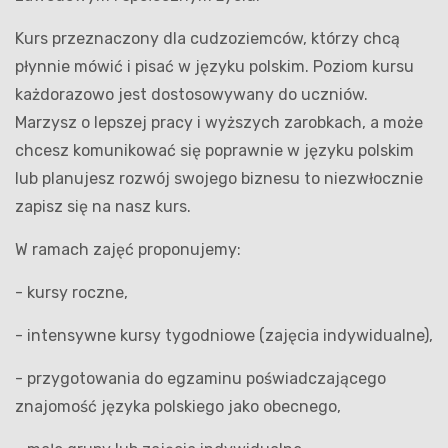
Kurs przeznaczony dla cudzoziemców, którzy chcą
płynnie mówić i pisać w języku polskim. Poziom kursu
każdorazowo jest dostosowywany do uczniów.
Marzysz o lepszej pracy i wyższych zarobkach, a może
chcesz komunikować się poprawnie w języku polskim
lub planujesz rozwój swojego biznesu to niezwłocznie
zapisz się na nasz kurs.
W ramach zajęć proponujemy:
- kursy roczne,
- intensywne kursy tygodniowe (zajęcia indywidualne),
- przygotowania do egzaminu poświadczającego
znajomość języka polskiego jako obecnego,