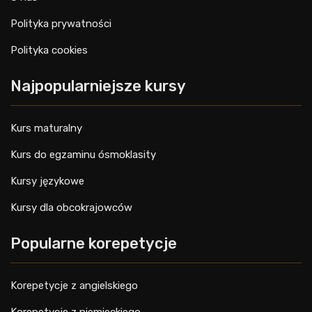
Polityka prywatności
Polityka cookies
Najpopularniejsze kursy
Kurs maturalny
Kurs do egzaminu ósmoklasity
Kursy językowe
Kursy dla obcokrajowców
Popularne korepetycje
Korepetycje z angielskiego
Korepetycje z niemieckiego