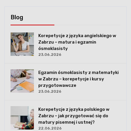
Blog
Korepetycje z języka angielskiego w
Zabrzu – matura i egzamin
ósmoklasisty
23.06.2026
Egzamin ósmoklasisty z matematyki
w Zabrzu – korepetycje i kursy
przygotowawcze
23.06.2026
Korepetycje z języka polskiego w
Zabrzu – jak przygotować się do
matury pisemnej i ustnej?
22.06.2026