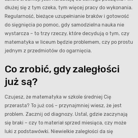
dłużej się z tym czeka, tym więcej pracy do wykonania.
Regularność, bieżące uzupełnianie braków i gotowość
do sięgnięcia po pomoc, gdy samodzielna nauka nie
wystarcza – to trzy rzeczy, które decydują o tym, czy
matematyka w liceum będzie problemem, czy po prostu
jednym z przedmiotów do ogarnięcia.
Co zrobić, gdy zaległości
już są?
Czujesz, że matematyka w szkole średniej Cię
przerasta? To już coś – przynajmniej wiesz, że jest
problem. Zacznij od diagnozy. Ustal, gdzie zaczynają
się braki – czy to materiał sprzed miesiąca, czy może
luki z podstawówki. Niewielkie zaległości da się