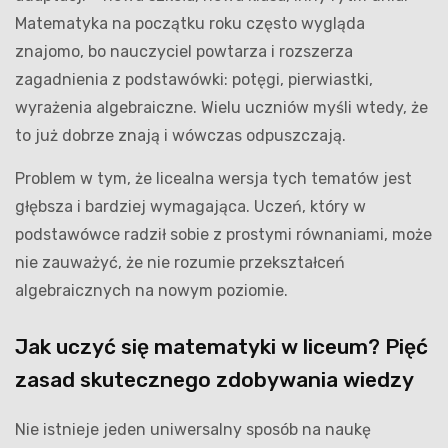
Matematyka na początku roku często wygląda
znajomo, bo nauczyciel powtarza i rozszerza
zagadnienia z podstawówki: potęgi, pierwiastki,
wyrażenia algebraiczne. Wielu uczniów myśli wtedy, że
to już dobrze znają i wówczas odpuszczają.
Problem w tym, że licealna wersja tych tematów jest
głębsza i bardziej wymagająca. Uczeń, który w
podstawówce radził sobie z prostymi równaniami, może
nie zauważyć, że nie rozumie przekształceń
algebraicznych na nowym poziomie.
Jak uczyć się matematyki w liceum? Pięć
zasad skutecznego zdobywania wiedzy
Nie istnieje jeden uniwersalny sposób na naukę