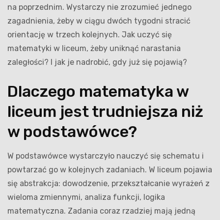
na poprzednim. Wystarczy nie zrozumieć jednego
zagadnienia, żeby w ciągu dwóch tygodni stracić
orientację w trzech kolejnych. Jak uczyć się
matematyki w liceum, żeby uniknąć narastania
zaległości? I jak je nadrobić, gdy już się pojawią?
Dlaczego matematyka w
liceum jest trudniejsza niż
w podstawówce?
W podstawówce wystarczyło nauczyć się schematu i
powtarzać go w kolejnych zadaniach. W liceum pojawia
się abstrakcja: dowodzenie, przekształcanie wyrażeń z
wieloma zmiennymi, analiza funkcji, logika
matematyczna. Zadania coraz rzadziej mają jedną