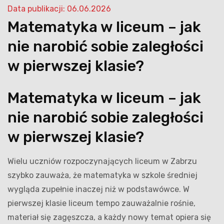
Data publikacji: 06.06.2026
Matematyka w liceum – jak
nie narobić sobie zaległości
w pierwszej klasie?
Matematyka w liceum – jak
nie narobić sobie zaległości
w pierwszej klasie?
Wielu uczniów rozpoczynających liceum w Zabrzu
szybko zauważa, że matematyka w szkole średniej
wygląda zupełnie inaczej niż w podstawówce. W
pierwszej klasie liceum tempo zauważalnie rośnie,
materiał się zagęszcza, a każdy nowy temat opiera się