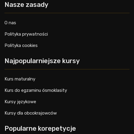
Nasze zasady
O nas
Polityka prywatności
Polityka cookies
Najpopularniejsze kursy
Kurs maturalny
Kurs do egzaminu ósmoklasity
Kursy językowe
Kursy dla obcokrajowców
Popularne korepetycje