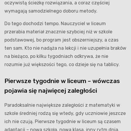
oczywistą ścieżkę rozwiązania, a coraz częściej
wymagają samodzielnego doboru metody.
Do tego dochodzi tempo. Nauczyciel w liceum
przerabia materiał znacznie szybciej niż w szkole
podstawowej, bo program jest obszerniejszy, a czas
ten sam. Kto nie nadąża na lekcji i nie uzupełnia braków
na bieżąco, po kilku tygodniach odkrywa, że nie
rozumie już większości tego, co dzieje się na tablicy.
Pierwsze tygodnie w liceum – wówczas
pojawia się najwięcej zaległości
Paradoksalnie największe zaległości z matematyki w
szkole średniej rodzą się wtedy, gdy uczniowie jeszcze
ich nie czują. Pierwsze tygodnie w liceum są czasem
adaptacji – nowa szkoła, nowa klasa, inny rytm dnia.