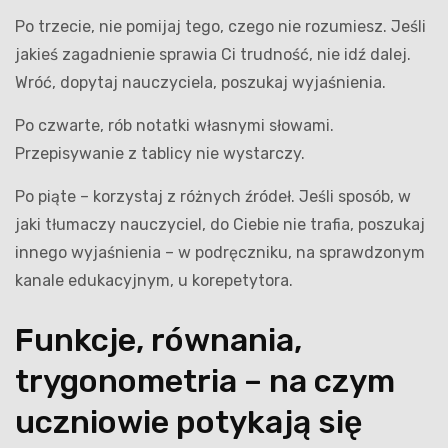
Po trzecie, nie pomijaj tego, czego nie rozumiesz. Jeśli
jakieś zagadnienie sprawia Ci trudność, nie idź dalej.
Wróć, dopytaj nauczyciela, poszukaj wyjaśnienia.
Po czwarte, rób notatki własnymi słowami.
Przepisywanie z tablicy nie wystarczy.
Po piąte – korzystaj z różnych źródeł. Jeśli sposób, w
jaki tłumaczy nauczyciel, do Ciebie nie trafia, poszukaj
innego wyjaśnienia – w podręczniku, na sprawdzonym
kanale edukacyjnym, u korepetytora.
Funkcje, równania,
trygonometria – na czym
uczniowie potykają się